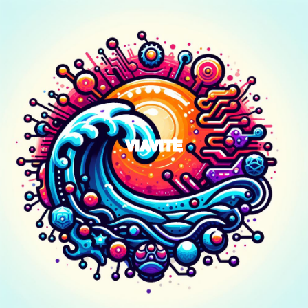
VIAVITE